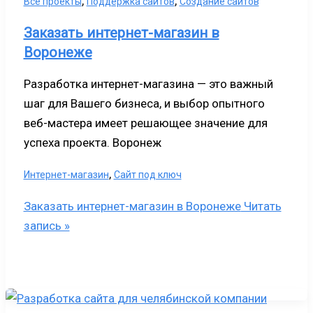
,
,
Все проекты
Поддержка сайтов
Создание сайтов
Заказать интернет-магазин в
Воронеже
Разработка интернет-магазина — это важный
шаг для Вашего бизнеса, и выбор опытного
веб-мастера имеет решающее значение для
успеха проекта. Воронеж
,
Интернет-магазин
Сайт под ключ
Заказать интернет-магазин в Воронеже
Читать
запись »