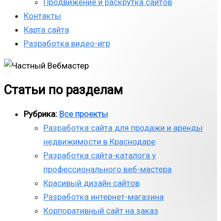
Продвижение и раскрутка сайтов
Контакты
Карта сайта
Разработка видео-игр
Статьи по разделам
Рубрика:
Все проекты
Разработка сайта для продажи и аренды
недвижимости в Краснодаре
Разработка сайта-каталога у
профессионального веб-мастера
Красивый дизайн сайтов
Разработка интернет-магазина
Корпоративный сайт на заказ