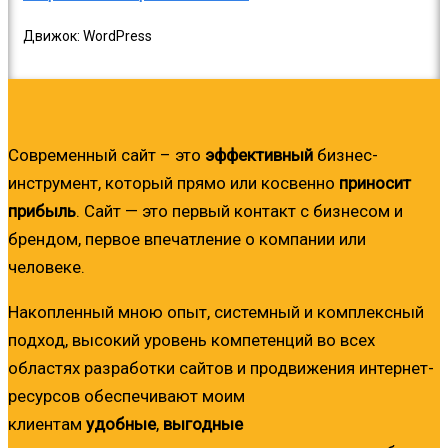
Движок: WordPress
Современный сайт – это
эффективный
бизнес-
инструмент, который прямо или косвенно
приносит
прибыль
. Сайт — это первый контакт с бизнесом и
брендом, первое впечатление о компании или
человеке.
Накопленный мною опыт, системный и комплексный
подход, высокий уровень компетенций во всех
областях разработки сайтов и продвижения интернет-
ресурсов обеспечивают моим
клиентам
удобные
,
выгодные