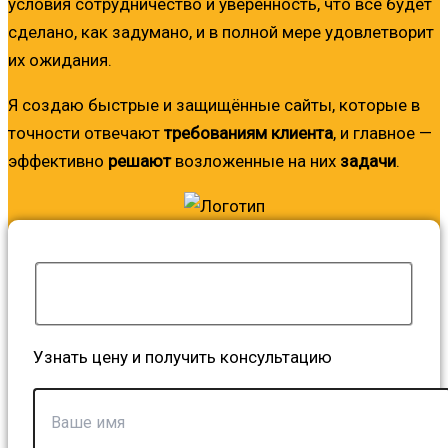
условия сотрудничество и уверенность, что все будет
сделано, как задумано, и в полной мере удовлетворит
их ожидания.
Я создаю быстрые и защищённые сайты, которые в
точности отвечают
требованиям клиента
, и главное —
эффективно
решают
возложенные на них
задачи
.
Узнать цену и получить консультацию