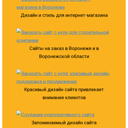
Дизайн и стиль для интернет-магазина
Сайты на заказ в Воронеже и в
Воронежской области
Красивый дизайн сайта привлекает
внимание клиентов
Запоминаемый дизайн сайта