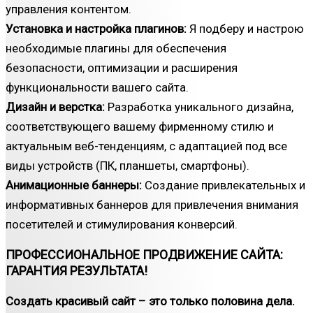
управления контентом.
Установка и настройка плагинов:
Я подберу и настрою
необходимые плагины для обеспечения
безопасности, оптимизации и расширения
функциональности вашего сайта.
Дизайн и верстка:
Разработка уникального дизайна,
соответствующего вашему фирменному стилю и
актуальным веб-тенденциям, с адаптацией под все
виды устройств (ПК, планшеты, смартфоны).
Анимационные баннеры:
Создание привлекательных и
информативных баннеров для привлечения внимания
посетителей и стимулирования конверсий.
ПРОФЕССИОНАЛЬНОЕ ПРОДВИЖЕНИЕ САЙТА:
ГАРАНТИЯ РЕЗУЛЬТАТА!
Создать красивый сайт – это только половина дела.