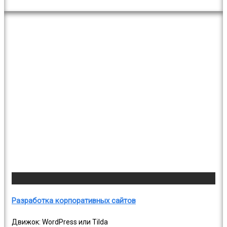
Разработка корпоративных сайтов
Движок: WordPress или Tilda