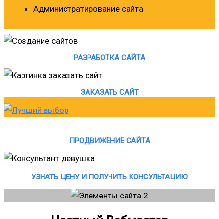
Администратирование сайта
РАЗРАБОТКА САЙТА
ЗАКАЗАТЬ САЙТ
ПРОДВИЖЕНИЕ САЙТА
УЗНАТЬ ЦЕНУ И ПОЛУЧИТЬ КОНСУЛЬТАЦИЮ