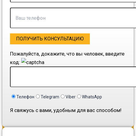
Пожалуйста, докажите, что вы человек, введите
код:
Телефон
Telegram
Viber
WhatsApp
Я свяжусь с вами, удобным для вас способом!