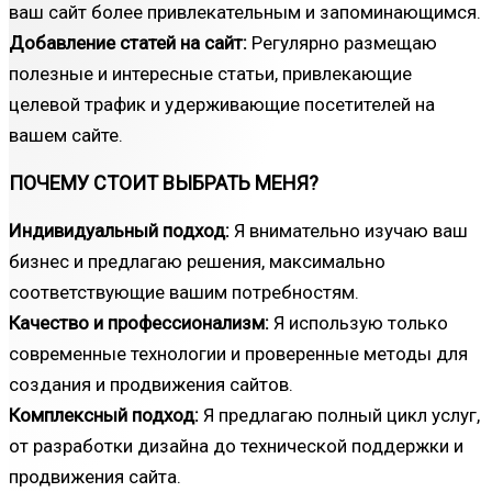
ваш сайт более привлекательным и запоминающимся.
Добавление статей на сайт:
Регулярно размещаю
полезные и интересные статьи, привлекающие
целевой трафик и удерживающие посетителей на
вашем сайте.
ПОЧЕМУ СТОИТ ВЫБРАТЬ МЕНЯ?
Индивидуальный подход:
Я внимательно изучаю ваш
бизнес и предлагаю решения, максимально
соответствующие вашим потребностям.
Качество и профессионализм:
Я использую только
современные технологии и проверенные методы для
создания и продвижения сайтов.
Комплексный подход:
Я предлагаю полный цикл услуг,
от разработки дизайна до технической поддержки и
продвижения сайта.