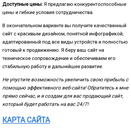
Доступные цены:
Я предлагаю конкурентоспособные
цены и гибкие условия сотрудничества.
В окончательном варианте вы получите качественный
сайт с красивым дизайном, понятной инфографикой,
адаптированный под все виды устройств и полностью
готовый к продвижению. Я беру ваш сайт на
техническое сопровождение и обеспечиваем его
стабильную работу и дальнейшее развитие.
Не упустите возможность увеличить свою прибыль с
помощью эффективного веб-сайта! Обратитесь к мне
прямо сейчас, и я создам для вас продающий сайт,
который будет работать на вас 24/7!
КАРТА САЙТА