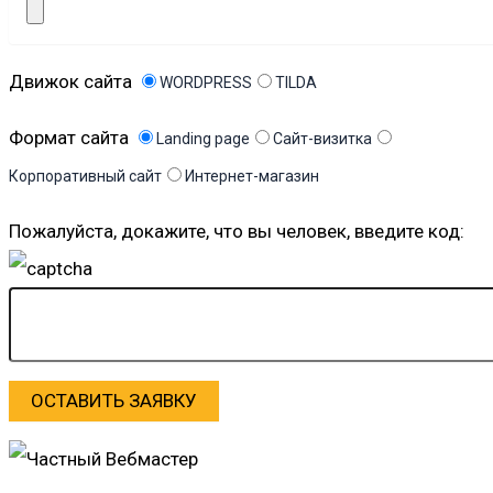
Движок сайта
WORDPRESS
TILDA
Формат сайта
Landing page
Сайт-визитка
Корпоративный сайт
Интернет-магазин
Пожалуйста, докажите, что вы человек, введите код: