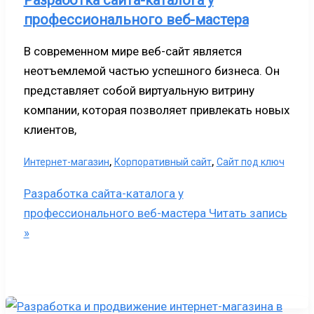
Разработка сайта-каталога у
профессионального веб-мастера
В современном мире веб-сайт является
неотъемлемой частью успешного бизнеса. Он
представляет собой виртуальную витрину
компании, которая позволяет привлекать новых
клиентов,
,
,
Интернет-магазин
Корпоративный сайт
Сайт под ключ
Разработка сайта-каталога у
профессионального веб-мастера
Читать запись
»