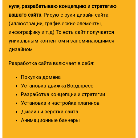
нуля, разрабатываю концепцию и стратегию
вашего сайта
. Рисую с руки дизайн сайта
(иллюстрации, графические элементы,
инфографику и.т.д) То есть сайт получается
уникальным контентом и запоминающимся
дизайном
Разработка сайта включает в себя:
Покупка домена
Установка движка Вордпресс
Разработка концепции и стратегии
Установка и настройка плагинов
Дизайн и верстка сайта
Анимационные баннеры