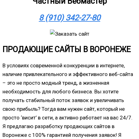
Частный Вебмастер
8 (910) 342-27-80
ПРОДАЮЩИЕ САЙТЫ В ВОРОНЕЖЕ
В условиях современной конкуренции в интернете,
наличие привлекательного и эффективного веб-сайта
– это не просто модный тренд, а жизненная
необходимость для любого бизнеса. Вы хотите
получать стабильный поток заявок и увеличивать
свою прибыль? Тогда вам нужен сайт, который не
просто ‘висит’ в сети, а активно работает на вас 24/7.
Я предлагаю разработку продающих сайтов в
Воронеже с 100% гарантией получения заявок! Я