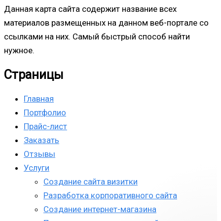
Данная карта сайта содержит название всех
материалов размещенных на данном веб-портале со
ссылками на них. Самый быстрый способ найти
нужное.
Страницы
Главная
Портфолио
Прайс-лист
Заказать
Отзывы
Услуги
Создание сайта визитки
Разработка корпоративного сайта
Создание интернет-магазина