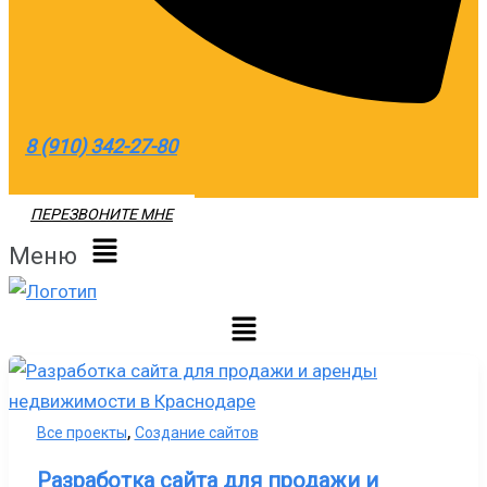
8 (910) 342-27-80
ПЕРЕЗВОНИТЕ МНЕ
Меню
,
Все проекты
Создание сайтов
Разработка сайта для продажи и