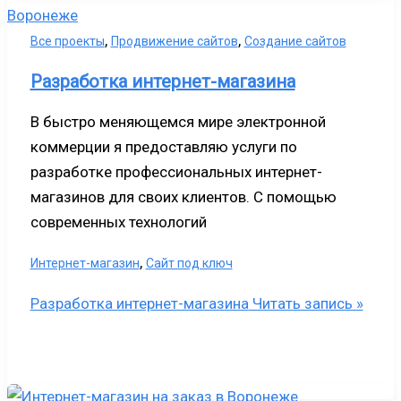
,
,
Все проекты
Продвижение сайтов
Создание сайтов
Разработка интернет-магазина
В быстро меняющемся мире электронной
коммерции я предоставляю услуги по
разработке профессиональных интернет-
магазинов для своих клиентов. С помощью
современных технологий
,
Интернет-магазин
Сайт под ключ
Разработка интернет-магазина
Читать запись »