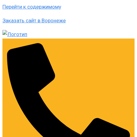
Перейти к содержимому
Заказать сайт в Воронеже