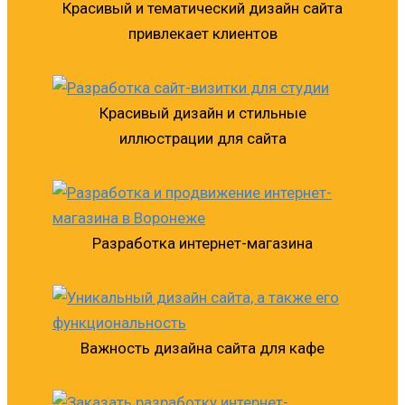
Красивый и тематический дизайн сайта
привлекает клиентов
Красивый дизайн и стильные
иллюстрации для сайта
Разработка интернет-магазина
Важность дизайна сайта для кафе