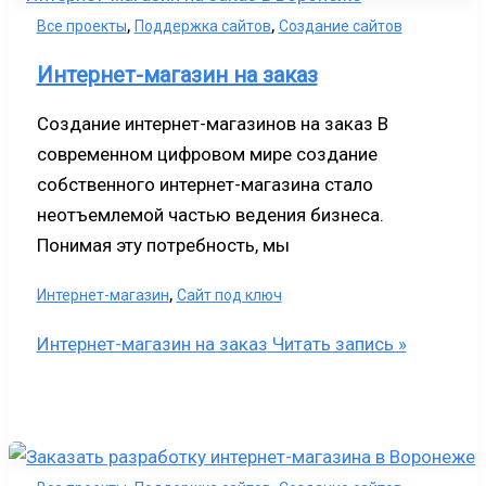
,
,
Все проекты
Поддержка сайтов
Создание сайтов
Интернет-магазин на заказ
Создание интернет-магазинов на заказ В
современном цифровом мире создание
собственного интернет-магазина стало
неотъемлемой частью ведения бизнеса.
Понимая эту потребность, мы
,
Интернет-магазин
Сайт под ключ
Интернет-магазин на заказ
Читать запись »