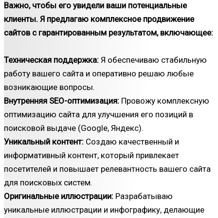
Важно, чтобы его увидели ваши потенциальные
клиенты. Я предлагаю комплексное продвижение
сайтов с гарантированным результатом, включающее:
Техническая поддержка:
Я обеспечиваю стабильную
работу вашего сайта и оперативно решаю любые
возникающие вопросы.
Внутренняя SEO-оптимизация:
Провожу комплексную
оптимизацию сайта для улучшения его позиций в
поисковой выдаче (Google, Яндекс).
Уникальный контент:
Создаю качественный и
информативный контент, который привлекает
посетителей и повышает релевантность вашего сайта
для поисковых систем.
Оригинальные иллюстрации:
Разрабатываю
уникальные иллюстрации и инфографику, делающие