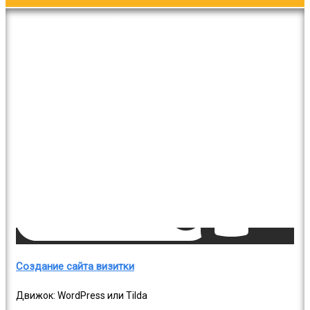
Создание сайта визитки
Движок: WordPress или Tilda