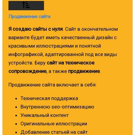
Продвижение сайта
Я создаю сайты с нуля
. Сайт в окончательном
варианте будет иметь качественный дизайн с
красивыми иллюстрациями и понятной
инфографикой, адаптированной под все виды
устройств. Беру
сайт на техническое
сопровождение
, а также
продвижение
.
Продвижение сайта включает в себя:
Техническая поддержка
Внутреннюю seo-оптимизацию
Уникальный контент
Оригинальные иллюстрации
Добавление статьей на сайт