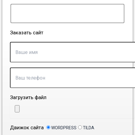
Заказать сайт
Загрузить файл
Движок сайта
WORDPRESS
TILDA