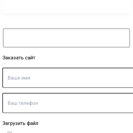
Заказать сайт
Загрузить файл