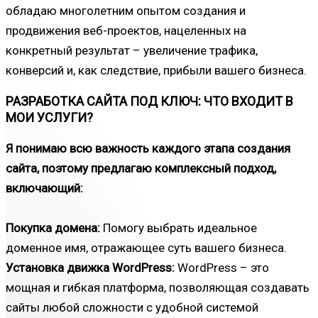
обладаю многолетним опытом создания и
продвижения веб-проектов, нацеленных на
конкретный результат – увеличение трафика,
конверсий и, как следствие, прибыли вашего бизнеса.
РАЗРАБОТКА САЙТА ПОД КЛЮЧ: ЧТО ВХОДИТ В
МОИ УСЛУГИ?
Я понимаю всю важность каждого этапа создания
сайта, поэтому предлагаю комплексный подход,
включающий:
Покупка домена:
Помогу выбрать идеальное
доменное имя, отражающее суть вашего бизнеса.
Установка движка WordPress:
WordPress – это
мощная и гибкая платформа, позволяющая создавать
сайты любой сложности с удобной системой