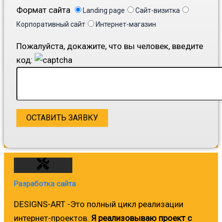
Формат сайта
Landing page
Сайт-визитка
Корпоративный сайт
Интернет-магазин
Пожалуйста, докажите, что вы человек, введите
код:
Разработка сайта
DESIGNS-ART -Это полный цикл реализации
интернет-проектов.
Я реализовываю проект с