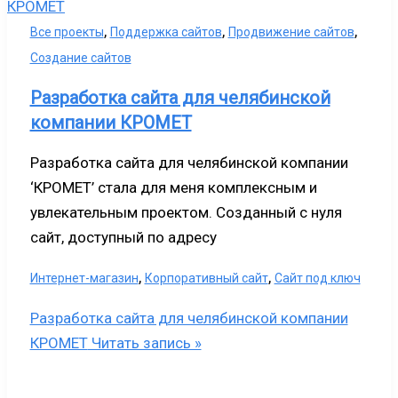
,
,
,
Все проекты
Поддержка сайтов
Продвижение сайтов
Создание сайтов
Разработка сайта для челябинской
компании КРОМЕТ
Разработка сайта для челябинской компании
‘КРОМЕТ’ стала для меня комплексным и
увлекательным проектом. Созданный с нуля
сайт, доступный по адресу
,
,
Интернет-магазин
Корпоративный сайт
Сайт под ключ
Разработка сайта для челябинской компании
КРОМЕТ
Читать запись »