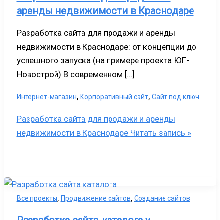
аренды недвижимости в Краснодаре
Разработка сайта для продажи и аренды
недвижимости в Краснодаре: от концепции до
успешного запуска (на примере проекта ЮГ-
Новострой) В современном […]
,
,
Интернет-магазин
Корпоративный сайт
Сайт под ключ
Разработка сайта для продажи и аренды
недвижимости в Краснодаре
Читать запись »
,
,
Все проекты
Продвижение сайтов
Создание сайтов