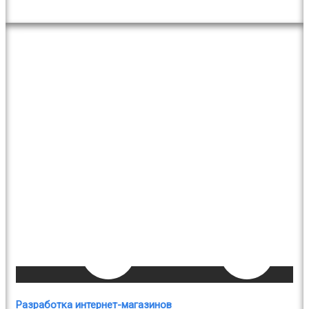
Разработка интернет-магазинов