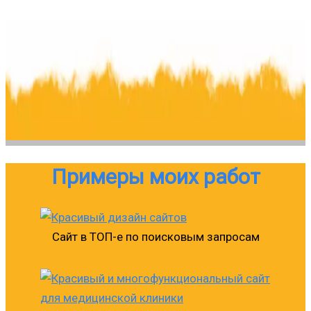
Примеры моих работ
Сайт в ТОП-е по поисковым запросам