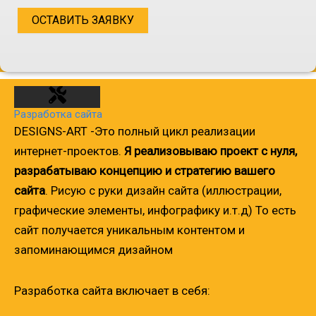
Разработка сайта
DESIGNS-ART -Это полный цикл реализации
интернет-проектов.
Я реализовываю проект с нуля,
разрабатываю концепцию и стратегию вашего
сайта
. Рисую с руки дизайн сайта (иллюстрации,
графические элементы, инфографику и.т.д) То есть
сайт получается уникальным контентом и
запоминающимся дизайном
Разработка сайта включает в себя: