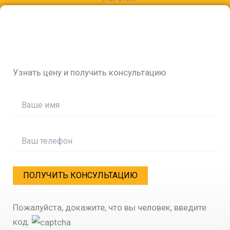
Узнать цену и получить консультацию
Пожалуйста, докажите, что вы человек, введите
код: