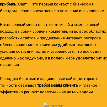
прибыль
. Сайт — это первый контакт с бизнесом и
брендом, первое впечатление о компании или человеке.
Накопленный мною опыт, системный и комплексный
подход, высокий уровень компетенций во всех областях
разработки сайтов и продвижения интернет-ресурсов
обеспечивают моим клиентам
удобные
,
выгодные
условия сотрудничество и уверенность, что все будет
сделано, как задумано, и в полной мере удовлетворит их
ожидания.
Я создаю быстрые и защищённые сайты, которые в
точности отвечают
требованиям клиента
, и главное —
эффективно
решают
возложенные на них
задачи
.