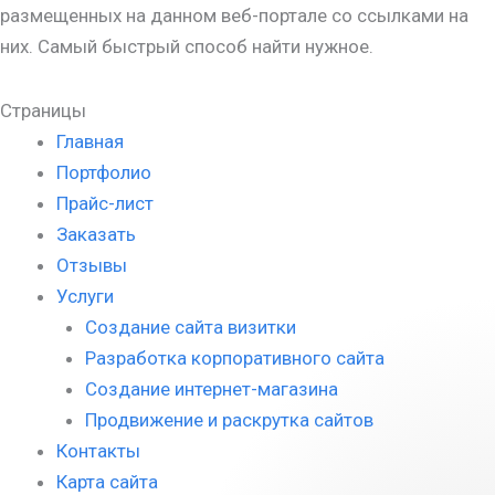
размещенных на данном веб-портале со ссылками на
них. Самый быстрый способ найти нужное.
Страницы
Главная
Портфолио
Прайс-лист
Заказать
Отзывы
Услуги
Создание сайта визитки
Разработка корпоративного сайта
Создание интернет-магазина
Продвижение и раскрутка сайтов
Контакты
Карта сайта