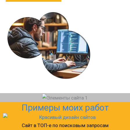
Примеры моих работ
Сайт в ТОП-е по поисковым запросам