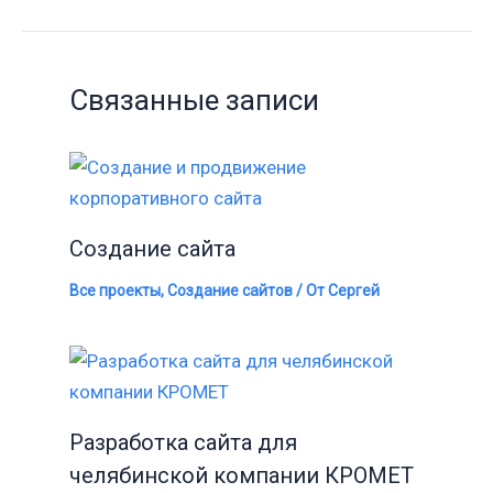
Связанные записи
Создание сайта
Все проекты
,
Создание сайтов
/ От
Сергей
Разработка сайта для
челябинской компании КРОМЕТ