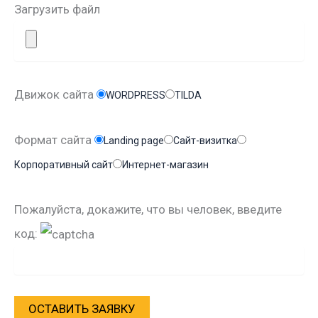
Загрузить файл
Движок сайта
WORDPRESS
TILDA
Формат сайта
Landing page
Сайт-визитка
Корпоративный сайт
Интернет-магазин
Пожалуйста, докажите, что вы человек, введите
код: