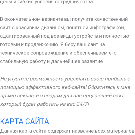
цены и гибкие условия сотрудничества.
В окончательном варианте вы получите качественный
сайт с красивым дизайном, понятной инфографикой,
адаптированный под все виды устройств и полностью
готовый к продвижению. Я беру ваш сайт на
техническое сопровождение и обеспечиваем его
стабильную работу и дальнейшее развитие.
Не упустите возможность увеличить свою прибыль с
помощью эффективного веб-сайта! Обратитесь к мне
прямо сейчас, и я создам для вас продающий сайт,
который будет работать на вас 24/7!
КАРТА САЙТА
Данная карта сайта содержит название всех материалов