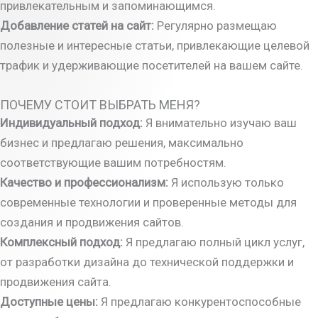
привлекательным и запоминающимся.
Добавление статей на сайт:
Регулярно размещаю
полезные и интересные статьи, привлекающие целевой
трафик и удерживающие посетителей на вашем сайте.
ПОЧЕМУ СТОИТ ВЫБРАТЬ МЕНЯ?
Индивидуальный подход:
Я внимательно изучаю ваш
бизнес и предлагаю решения, максимально
соответствующие вашим потребностям.
Качество и профессионализм:
Я использую только
современные технологии и проверенные методы для
создания и продвижения сайтов.
Комплексный подход:
Я предлагаю полный цикл услуг,
от разработки дизайна до технической поддержки и
продвижения сайта.
Доступные цены:
Я предлагаю конкурентоспособные