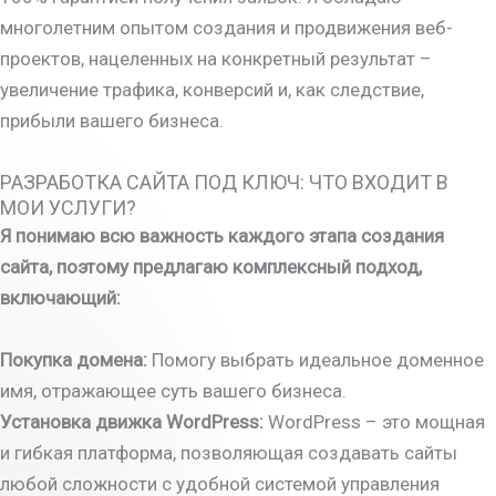
многолетним опытом создания и продвижения веб-
проектов, нацеленных на конкретный результат –
увеличение трафика, конверсий и, как следствие,
прибыли вашего бизнеса.
РАЗРАБОТКА САЙТА ПОД КЛЮЧ: ЧТО ВХОДИТ В
МОИ УСЛУГИ?
Я понимаю всю важность каждого этапа создания
сайта, поэтому предлагаю комплексный подход,
включающий:
Покупка домена:
Помогу выбрать идеальное доменное
имя, отражающее суть вашего бизнеса.
Установка движка WordPress:
WordPress – это мощная
и гибкая платформа, позволяющая создавать сайты
любой сложности с удобной системой управления