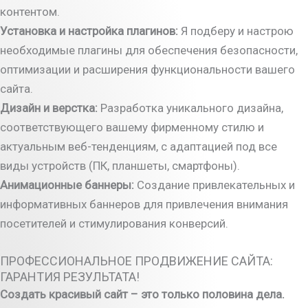
контентом.
Установка и настройка плагинов:
Я подберу и настрою
необходимые плагины для обеспечения безопасности,
оптимизации и расширения функциональности вашего
сайта.
Дизайн и верстка:
Разработка уникального дизайна,
соответствующего вашему фирменному стилю и
актуальным веб-тенденциям, с адаптацией под все
виды устройств (ПК, планшеты, смартфоны).
Анимационные баннеры:
Создание привлекательных и
информативных баннеров для привлечения внимания
посетителей и стимулирования конверсий.
ПРОФЕССИОНАЛЬНОЕ ПРОДВИЖЕНИЕ САЙТА:
ГАРАНТИЯ РЕЗУЛЬТАТА!
Создать красивый сайт – это только половина дела.