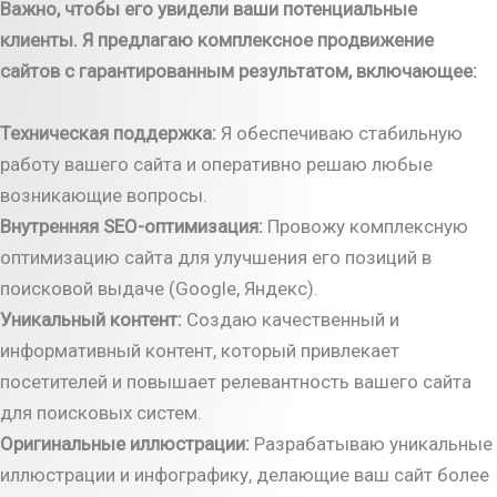
Важно, чтобы его увидели ваши потенциальные
клиенты. Я предлагаю комплексное продвижение
сайтов с гарантированным результатом, включающее:
Техническая поддержка:
Я обеспечиваю стабильную
работу вашего сайта и оперативно решаю любые
возникающие вопросы.
Внутренняя SEO-оптимизация:
Провожу комплексную
оптимизацию сайта для улучшения его позиций в
поисковой выдаче (Google, Яндекс).
Уникальный контент:
Создаю качественный и
информативный контент, который привлекает
посетителей и повышает релевантность вашего сайта
для поисковых систем.
Оригинальные иллюстрации:
Разрабатываю уникальные
иллюстрации и инфографику, делающие ваш сайт более