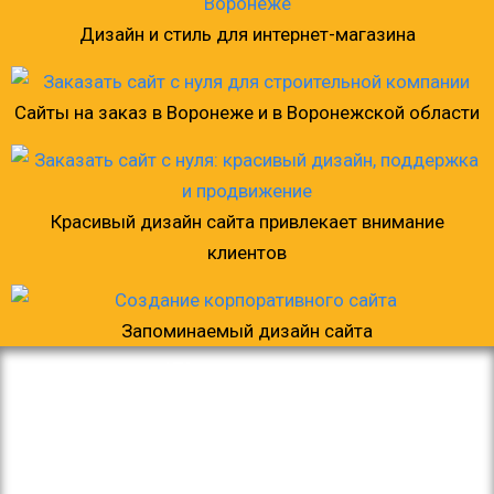
Дизайн и стиль для интернет-магазина
Сайты на заказ в Воронеже и в Воронежской области
Красивый дизайн сайта привлекает внимание
клиентов
Запоминаемый дизайн сайта