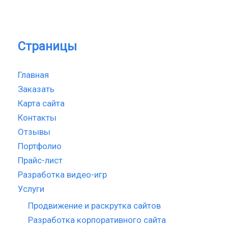
Страницы
Главная
Заказать
Карта сайта
Контакты
Отзывы
Портфолио
Прайс-лист
Разработка видео-игр
Услуги
Продвижение и раскрутка сайтов
Разработка корпоративного сайта