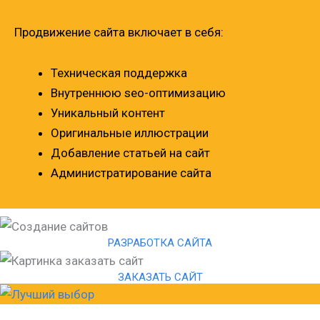
Продвижение сайта включает в себя:
Техническая поддержка
Внутреннюю seo-оптимизацию
Уникальный контент
Оригинальные иллюстрации
Добавление статьей на сайт
Администратирование сайта
РАЗРАБОТКА САЙТА
ЗАКАЗАТЬ САЙТ