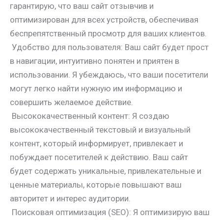
гарантирую, что ваш сайт отзывчив и
оптимизирован для всех устройств, обеспечивая
беспрепятственный просмотр для ваших клиентов.
Удобство для пользователя: Ваш сайт будет прост
в навигации, интуитивно понятен и приятен в
использовании. Я убеждаюсь, что ваши посетители
могут легко найти нужную им информацию и
совершить желаемое действие.
Высококачественный контент: Я создаю
высококачественный текстовый и визуальный
контент, который информирует, привлекает и
побуждает посетителей к действию. Ваш сайт
будет содержать уникальные, привлекательные и
ценные материалы, которые повышают ваш
авторитет и интерес аудитории.
Поисковая оптимизация (SEO): Я оптимизирую ваш