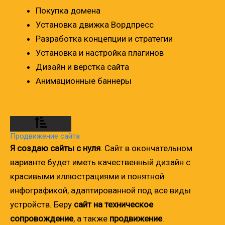
Покупка домена
Установка движка Вордпресс
Разработка концепции и стратегии
Установка и настройка плагинов
Дизайн и верстка сайта
Анимационные баннеры
Продвижение сайта
Я создаю сайты с нуля
. Сайт в окончательном
варианте будет иметь качественный дизайн с
красивыми иллюстрациями и понятной
инфографикой, адаптированной под все виды
устройств. Беру
сайт на техническое
сопровождение
, а также
продвижение
.