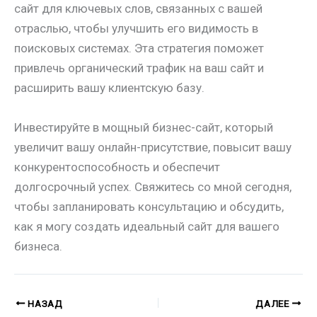
сайт для ключевых слов, связанных с вашей
отраслью, чтобы улучшить его видимость в
поисковых системах. Эта стратегия поможет
привлечь органический трафик на ваш сайт и
расширить вашу клиентскую базу.
Инвестируйте в мощный бизнес-сайт, который
увеличит вашу онлайн-присутствие, повысит вашу
конкурентоспособность и обеспечит
долгосрочный успех. Свяжитесь со мной сегодня,
чтобы запланировать консультацию и обсудить,
как я могу создать идеальный сайт для вашего
бизнеса.
НАЗАД
ДАЛЕЕ