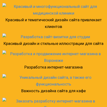
Красивый и тематический дизайн сайта привлекает
клиентов
Красивый дизайн и стильные иллюстрации для сайта
Разработка интернет-магазина
Важность дизайна сайта для кафе