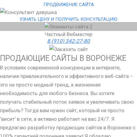
ПРОДВИЖЕНИЕ САЙТА
УЗНАТЬ ЦЕНУ И ПОЛУЧИТЬ КОНСУЛЬТАЦИЮ
Частный Вебмастер
8 (910) 342-27-80
ПРОДАЮЩИЕ САЙТЫ В ВОРОНЕЖЕ
В условиях современной конкуренции в интернете,
наличие привлекательного и эффективного веб-сайта –
это не просто модный тренд, а жизненная
необходимость для любого бизнеса. Вы хотите
получать стабильный поток заявок и увеличивать свою
прибыль? Тогда вам нужен сайт, который не просто
‘висит’ в сети, а активно работает на вас 24/7. Я
предлагаю разработку продающих сайтов в Воронеже с
100% гарантией получения заявок! Я обладаю