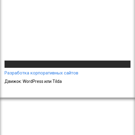
Разработка корпоративных сайтов
Движок: WordPress или Tilda