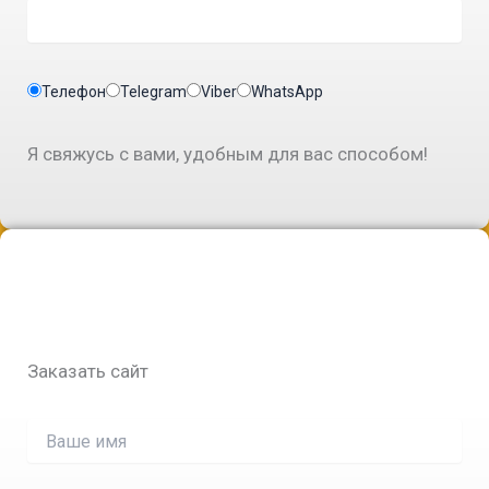
Телефон
Telegram
Viber
WhatsApp
Я свяжусь с вами, удобным для вас способом!
Заказать сайт