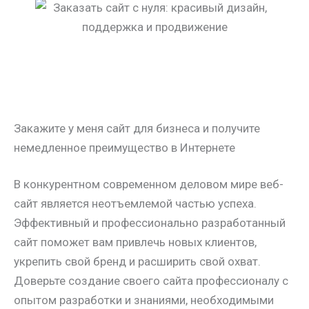
Закажите у меня сайт для бизнеса и получите
немедленное преимущество в Интернете
В конкурентном современном деловом мире веб-
сайт является неотъемлемой частью успеха.
Эффективный и профессионально разработанный
сайт поможет вам привлечь новых клиентов,
укрепить свой бренд и расширить свой охват.
Доверьте создание своего сайта профессионалу с
опытом разработки и знаниями, необходимыми