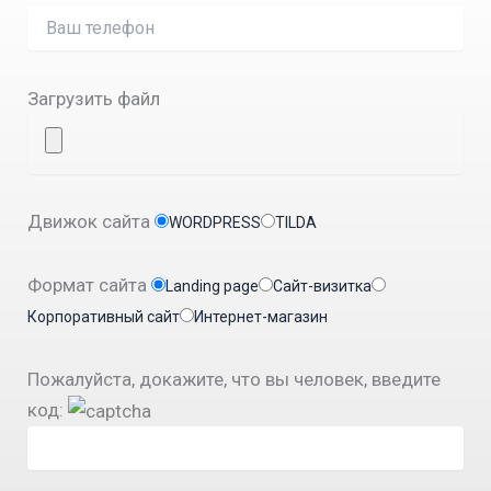
Загрузить файл
Движок сайта
WORDPRESS
TILDA
Формат сайта
Landing page
Сайт-визитка
Корпоративный сайт
Интернет-магазин
Пожалуйста, докажите, что вы человек, введите
код: