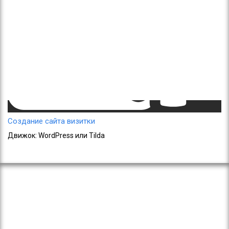
Создание сайта визитки
Движок: WordPress или Tilda