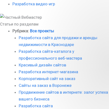
Разработка видео-игр
Статьи по разделам
Рубрика:
Все проекты
Разработка сайта для продажи и аренды
недвижимости в Краснодаре
Разработка сайта-каталога у
профессионального веб-мастера
Красивый дизайн сайтов
Разработка интернет-магазина
Корпоративный сайт на заказ
Сайты на заказ в Воронеже
Продвижение сайтов в интернете: залог успеха
вашего бизнеса
Разработка сайта