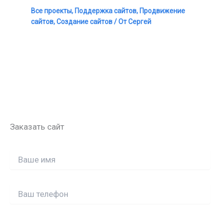
Все проекты
,
Поддержка сайтов
,
Продвижение
сайтов
,
Создание сайтов
/ От
Сергей
Заказать сайт