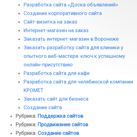
Разработка сайта «Доска объявлений»
Создание корпоративного сайта
Сайт-визитка на заказ
Интернет-магазин на заказ
Заказать интернет-магазин в Воронеже
Заказать разработку сайта для клиники у
опытного веб-мастера: ключ к успешному
онлайн-присутствию
Разработка сайта для кафе
Разработка сайта для челябинской компании
КРОМЕТ
Заказать сайт для бизнеса
Создание сайта
Рубрика:
Поддержка сайтов
Рубрика:
Продвижение сайтов
Рубрика:
Создание сайтов