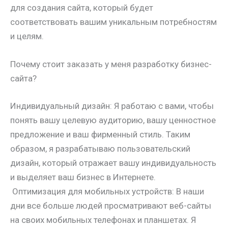
для создания сайта, который будет
соответствовать вашим уникальным потребностям
и целям.
Почему стоит заказать у меня разработку бизнес-
сайта?
Индивидуальный дизайн: Я работаю с вами, чтобы
понять вашу целевую аудиторию, вашу ценностное
предложение и ваш фирменный стиль. Таким
образом, я разрабатываю пользовательский
дизайн, который отражает вашу индивидуальность
и выделяет ваш бизнес в Интернете.
Оптимизация для мобильных устройств: В наши
дни все больше людей просматривают веб-сайты
на своих мобильных телефонах и планшетах. Я